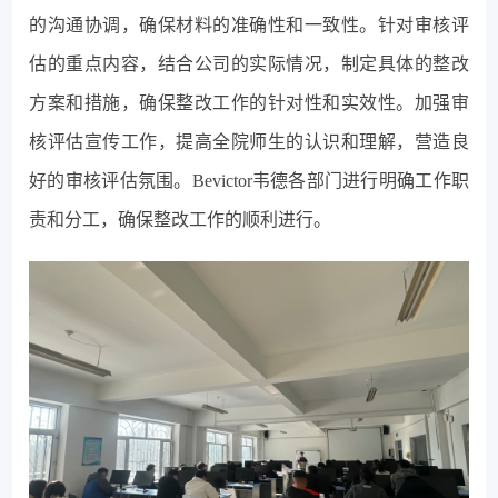
的沟通协调，确保材料的准确性和一致性。针对审核评
估的重点内容，结合公司的实际情况，制定具体的整改
方案和措施，确保整改工作的针对性和实效性。加强审
核评估宣传工作，提高全院师生的认识和理解，营造良
好的审核评估氛围。Bevictor韦德各部门进行明确工作职
责和分工，确保整改工作的顺利进行。