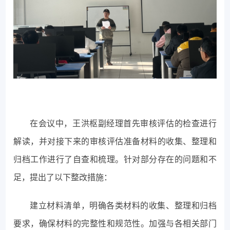
在会议中，王洪枢副经理首先审核评估的检查进行
解读，并对接下来的审核评估准备材料的收集、整理和
归档工作进行了自查和梳理。针对部分存在的问题和不
足，提出了以下整改措施：
建立材料清单，明确各类材料的收集、整理和归档
要求，确保材料的完整性和规范性。
加强与各相关部门