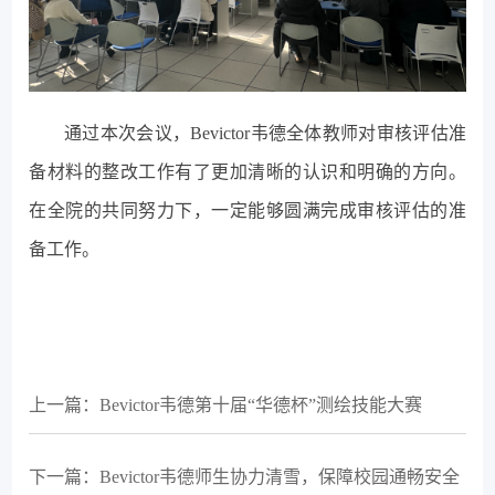
通过本次会议，Bevictor韦德全体教师对审核评估准
备材料的整改工作有了更加清晰的认识和明确的方向。
在全院的共同努力下，一定能够圆满完成审核评估的准
备工作。
上一篇：Bevictor韦德第十届“华德杯”测绘技能大赛
下一篇：Bevictor韦德师生协力清雪，保障校园通畅安全