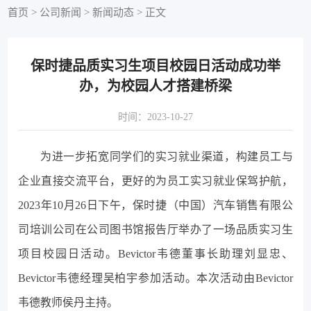
首页
>
公司新闻
>
新闻动态
>
正文
保时捷品质实习生项目校园日活动成功举
办，为校园人才搭建桥梁
时间：2023-10-27
为进一步拓宽同学们的实习就业渠道，构建员工与
企业直接交流平台，更好的为员工实习就业保驾护航，
2023年10月26日下午，保时捷（中国）汽车销售有限公
司培训公司在公司图书馆报告厅举办了一场品质实习生
项目校园日活动。Bevictor韦德董事长助理刘显忠、
Bevictor韦德经理吴柏宇参加活动。本次活动由Bevictor
韦德教师侯丹主持。