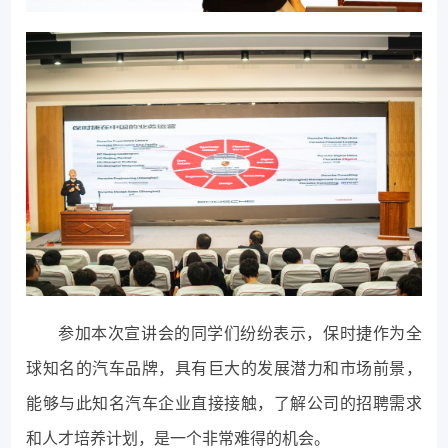
参加本次宣讲会的同学们纷纷表示，保时捷作为全
球知名的汽车品牌，具有巨大的发展潜力和市场前景，
能够与此知名汽车企业直接接触，了解公司的招聘需求
和人才培养计划，是一个非常难得的机会。