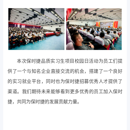
本次保时捷品质实习生项目校园日活动为员工们提
供了一个与知名企业直接交流的机会，搭建了一个良好
的实习就业平台，同时也为保时捷招募优秀人才提供了
渠道。我们期待未来能够看到更多优秀的员工加入保时
捷，共同为保时捷的发展贡献力量。