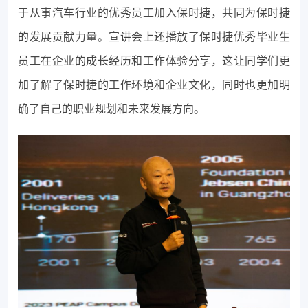
于从事汽车行业的优秀员工加入保时捷，共同为保时捷
的发展贡献力量。宣讲会上还播放了保时捷优秀毕业生
员工在企业的成长经历和工作体验分享，这让同学们更
加了解了保时捷的工作环境和企业文化，同时也更加明
确了自己的职业规划和未来发展方向。