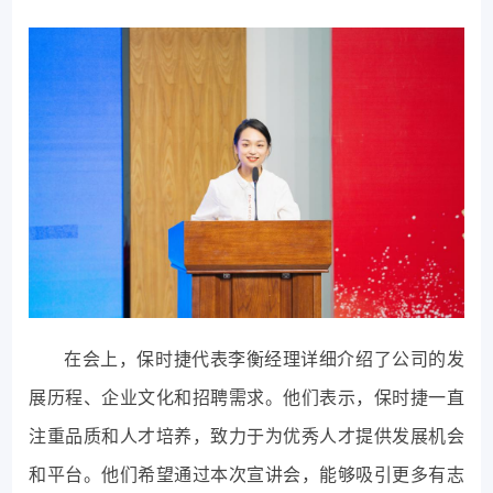
在会上，保时捷代表李衡经理详细介绍了公司的发
展历程、企业文化和招聘需求。他们表示，保时捷一直
注重品质和人才培养，致力于为优秀人才提供发展机会
和平台。他们希望通过本次宣讲会，能够吸引更多有志