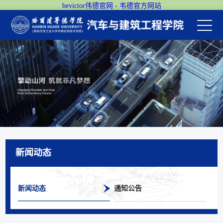
bevictor伟德官网 - 韦德官方网站
新闻动态
新闻动态
通知公告