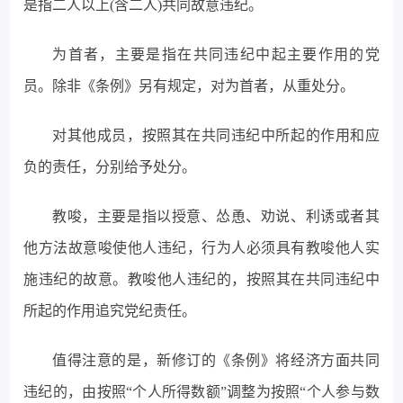
是指二人以上(含二人)共同故意违纪。
为首者，主要是指在共同违纪中起主要作用的党
员。除非《条例》另有规定，对为首者，从重处分。
对其他成员，按照其在共同违纪中所起的作用和应
负的责任，分别给予处分。
教唆，主要是指以授意、怂恿、劝说、利诱或者其
他方法故意唆使他人违纪，行为人必须具有教唆他人实
施违纪的故意。教唆他人违纪的，按照其在共同违纪中
所起的作用追究党纪责任。
值得注意的是，新修订的《条例》将经济方面共同
违纪的，由按照“个人所得数额”调整为按照“个人参与数