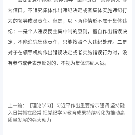
为借口，不追究集体作出违纪决定或者集体实施违纪行
为的领导成员责任。但是，以下两种情形不属于集体违
纪：一是个人违反民主集中制的原则，擅自作出错误决
定，不能追究集体责任，只能按照个人违纪处理。二是
对于在领导机构作出错误决定或者实施错误行为时，没
有参与或者表示反对的，不视为集体违纪人员。
上一篇：【理论学习】习近平作出重要指示强调 坚持融
入日常抓在经常 把党纪学习教育成果持续转化为推动高
质量发展的强大动力