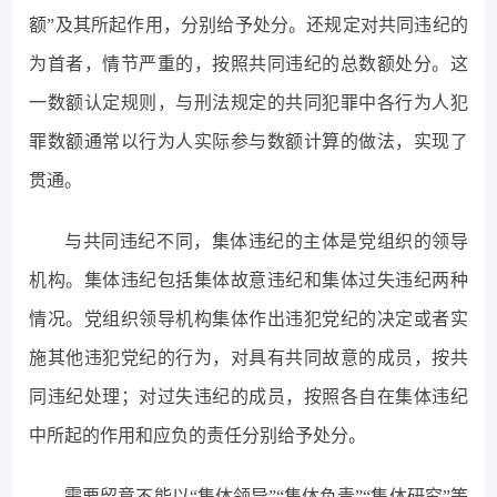
额”及其所起作用，分别给予处分。还规定对共同违纪的
为首者，情节严重的，按照共同违纪的总数额处分。这
一数额认定规则，与刑法规定的共同犯罪中各行为人犯
罪数额通常以行为人实际参与数额计算的做法，实现了
贯通。
与共同违纪不同，集体违纪的主体是党组织的领导
机构。集体违纪包括集体故意违纪和集体过失违纪两种
情况。党组织领导机构集体作出违犯党纪的决定或者实
施其他违犯党纪的行为，对具有共同故意的成员，按共
同违纪处理；对过失违纪的成员，按照各自在集体违纪
中所起的作用和应负的责任分别给予处分。
需要留意不能以“集体领导”“集体负责”“集体研究”等