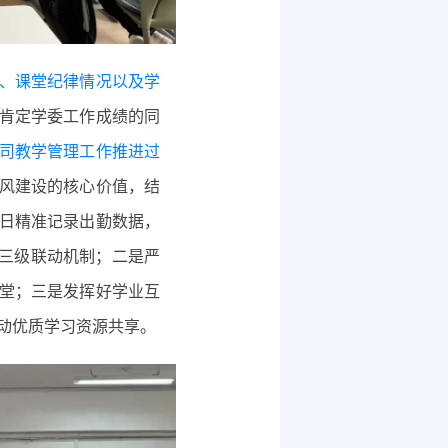
、课堂纪律情况以及学
肯定学委工作成绩的同
司教学管理工作推进过
风建设的核心价值，结
日精准记录出勤数据，
三级联动机制；二是严
堂；三是发挥好学业互
动优质学习资源共享。