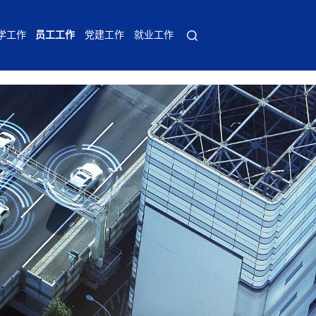
学工作
员工工作
党建工作
就业工作