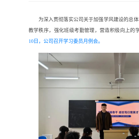
为深入贯彻落实公司关于加强学风建设的总体
教学秩序，强化班级考勤管理，营造积极向上的
10日，公司召开学习委员月例会。