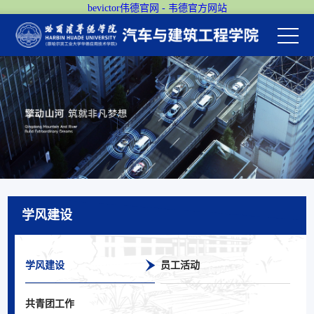
bevictor伟德官网 - 韦德官方网站
学风建设
学风建设
员工活动
共青团工作