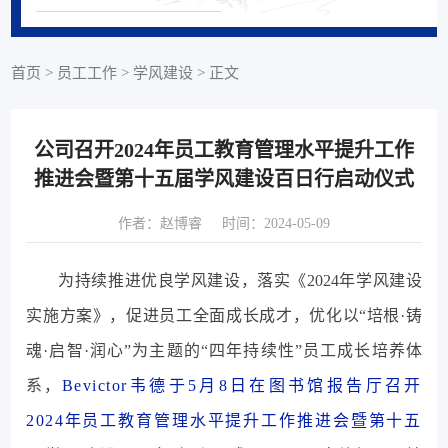
首页
>
员工工作
>
学风建设
>
正文
公司召开2024年员工教育管理水平提升工作
推进会暨第十五届学风建设百日行启动仪式
作者：赵博睿
时间：2024-05-09
为持续推进优良学风建设，落实《2024年学风建设
实施方案》，促进员工全面成长成才，优化以“培根·铸
魂·启智·润心”为主题的“四年持续性”员工成长培养体
系，
Bevictor韦德于5月8日在图书馆报告厅召开
2024年员工教育管理水平提升工作推进会暨第十五