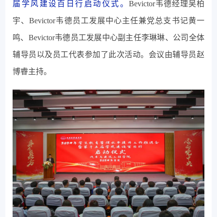
届学风建设百日行启动仪式。
Bevictor韦德经理吴柏
宇、Bevictor韦德员工发展中心主任兼党总支书记黄一
鸣、Bevictor韦德员工发展中心副主任李琳琳、公司全体
辅导员以及员工代表参加了此次活动。会议由辅导员赵
博睿主持。