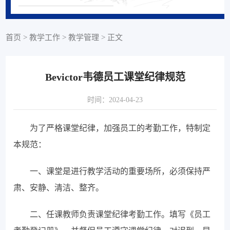
首页
>
教学工作
>
教学管理
>
正文
Bevictor韦德员工课堂纪律规范
时间：2024-04-23
为了严格课堂纪律，加强员工的考勤工作，特制定
本规范：
一、课堂是进行教学活动的重要场所，必须保持严
肃、安静、清洁、整齐。
二、任课教师负责课堂纪律考勤工作。填写《员工