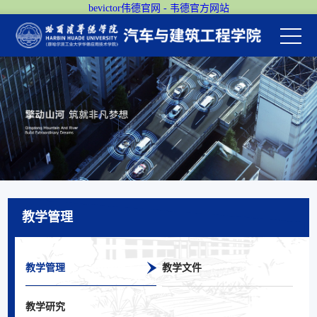
bevictor伟德官网 - 韦德官方网站
教学管理
教学管理
教学文件
教学研究