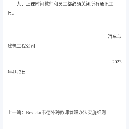
九、上课时间教师和员工都必须关闭所有通讯工
具。
汽车与
建筑工程
公司
2023
年4月2日
上一篇：Bevictor韦德外聘教师管理办法实施细则