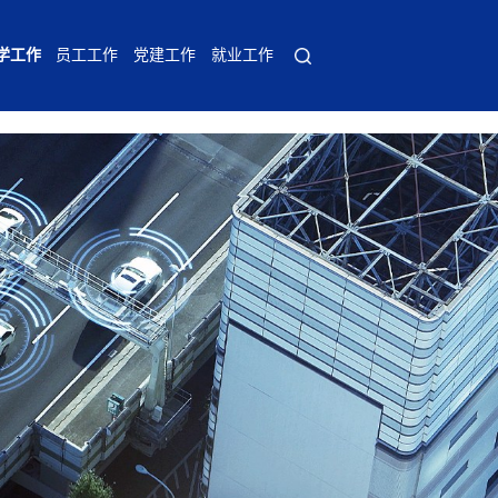
学工作
员工工作
党建工作
就业工作