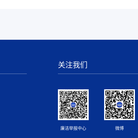
关注我们
廉洁举报中心
微博