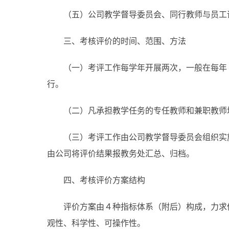
（五）公司教学督导委员会、同行教师与员工
三、考核评价的时间、范围、方法
（一）考评工作每学年开展两次，一般在每年
行。
（二）凡承担教学任务的专任教师和兼职教师
（三）考评工作由公司教学督导委员会组织实
由公司将评价结果报教务处汇总、归档。
四、考核评价方案结构
评价方案由４种指标体系（附后）构成，力求
观性、科学性、可操作性。