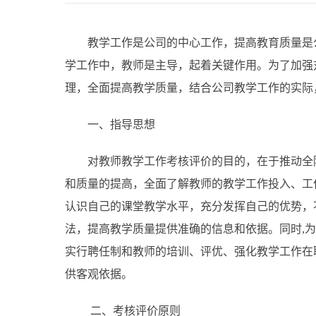
教学工作是公司的中心工作，提高教育质量是
学工作中，教师是主导，起着关键作用。为了加强
理，全面提高教学质量，结合公司教学工作的实际
一、指导思想
对教师教学工作考核评价的目的，在于推动全
和质量的提高，全面了解教师的教学工作投入、工
认识自己的课堂教学水平，充分发挥自己的优势，
法，提高教学质量提供准确的信息和依据。同时,
实行聘任制和教师的培训、评优、强化教学工作在
供客观依据。
二、考核评价原则