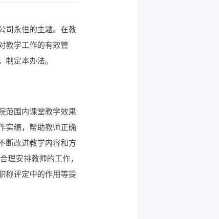
公司永恒的主题。在教
对教学工作的有效管
，制定本办法。
院范围内课堂教学效果
作实绩，帮助教师正确
不断改进教学内容和方
为合理安排教师的工作，
职称评定中的作用等提