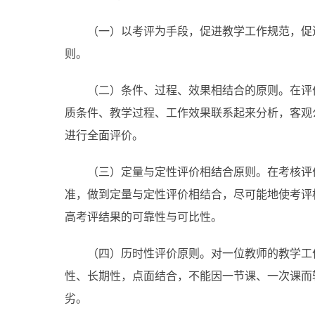
（一）以考评为手段，促进教学工作规范，促
则。
（二）条件、过程、效果相结合的原则。在评
质条件、教学过程、工作效果联系起来分析，客观
进行全面评价。
（三）定量与定性评价相结合原则。在考核评
准，做到定量与定性评价相结合，尽可能地使考评
高考评结果的可靠性与可比性。
（四）历时性评价原则。对一位教师的教学工
性、长期性，点面结合，不能因一节课、一次课而
劣。