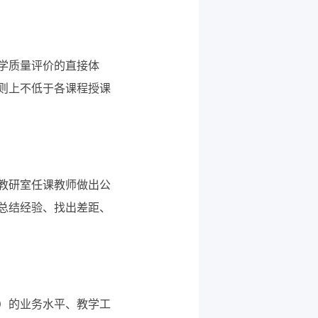
学质量评价的直接体
则上不低于各课程授课
教研室任课教师做出公
总结经验、找出差距、
）的业务水平、教学工