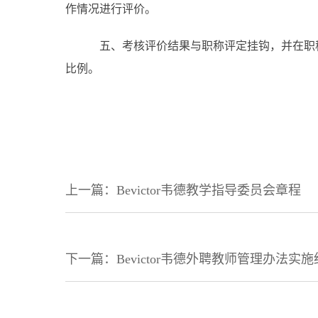
作情况进行评价。
五、考核评价结果与职称评定挂钩，并在职
比例。
上一篇：Bevictor韦德教学指导委员会章程
下一篇：Bevictor韦德外聘教师管理办法实施