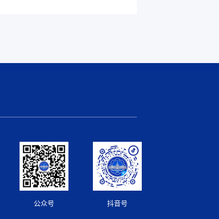
公众号
抖音号