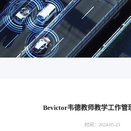
Bevictor韦德教师教学工作
时间：2024-05-23