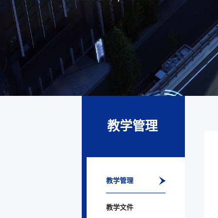
教学管理
教学管理
教学文件