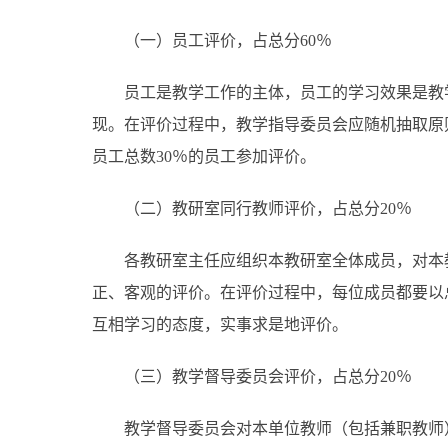
（一）员工评价，占总分60％
员工是教学工作的主体，员工的学习效果是教
现。在评价过程中，教学指导委员会应随机抽取原
员工总数30％的员工参加评价。
（二）教研室同行教师评价，占总分20％
各教研室主任应组织本教研室全体成员，对本
正、客观的评价。在评价过程中，每位成员都要以
互相学习的态度，实事求是地评价。
（三）教学督导委员会评价，占总分20％
教学督导委员会对本单位教师（包括兼职教师