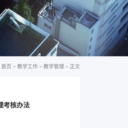
首页
>
教学工作
>
教学管理
>
正文
管理考核办法