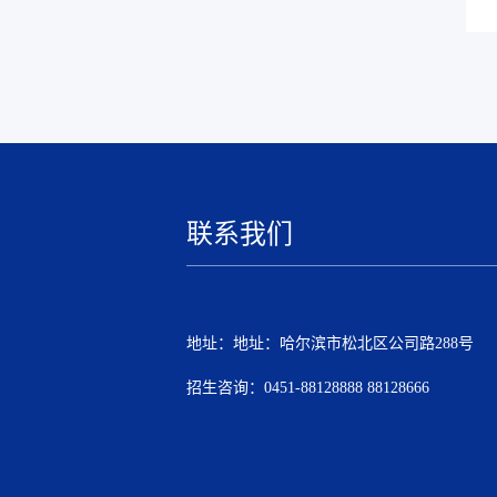
联系我们
地址：地址：哈尔滨市松北区公司路288号
招生咨询：0451-88128888 88128666